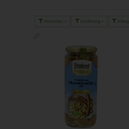
Hersteller
Ernährung
Aller