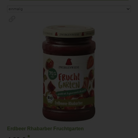
Erdbeer Rhabarber Fruchtgarten
*