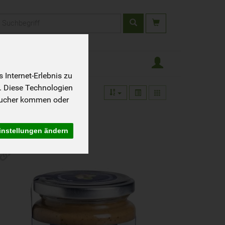
rodukt
Internet-Erlebnis zu
. Diese Technologien
sucher kommen oder
instellungen ändern