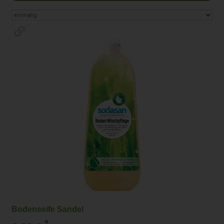
Bodenseife Sandel
*