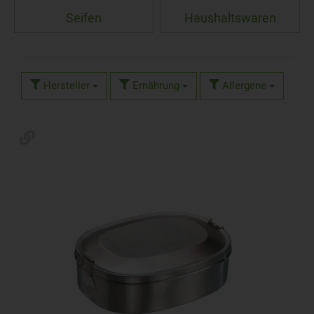
Seifen
Haushaltswaren
Hersteller
Ernährung
Allergene