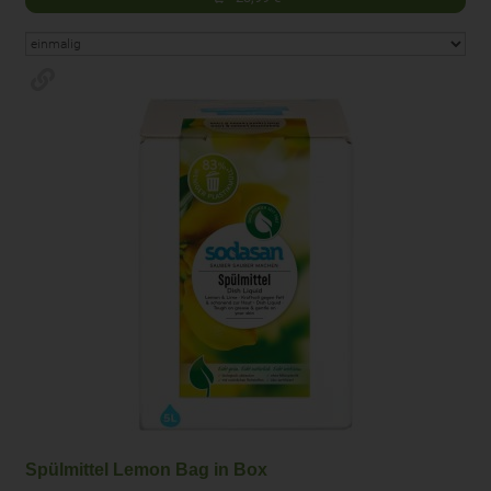
Spülmittel Lemon Bag in Box