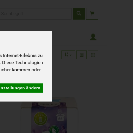
rodukt
Internet-Erlebnis zu
. Diese Technologien
sucher kommen oder
instellungen ändern