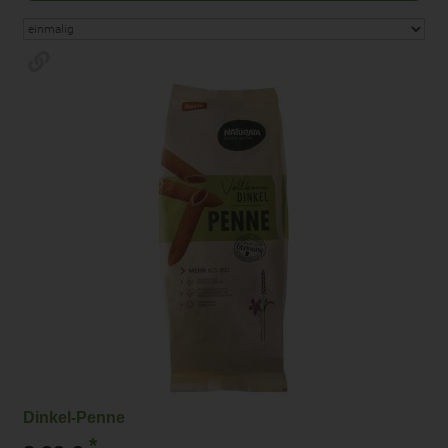
Dinkel-Penne
*