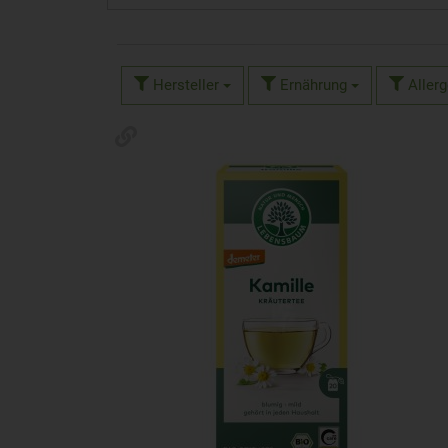
Hersteller
Ernährung
Aller