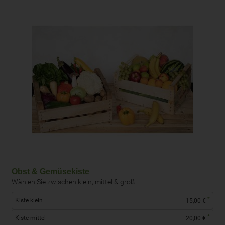
Obst & Gemüsekiste
Wählen Sie zwischen klein, mittel & groß
*
Kiste klein
15,00 €
*
Kiste mittel
20,00 €