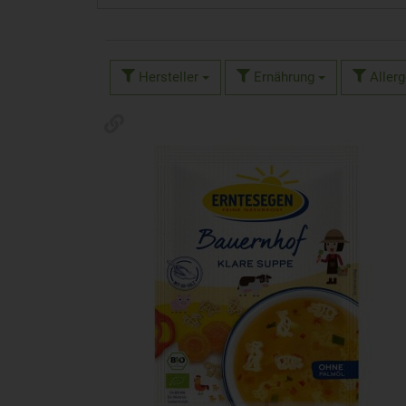
Hersteller
Ernährung
Aller